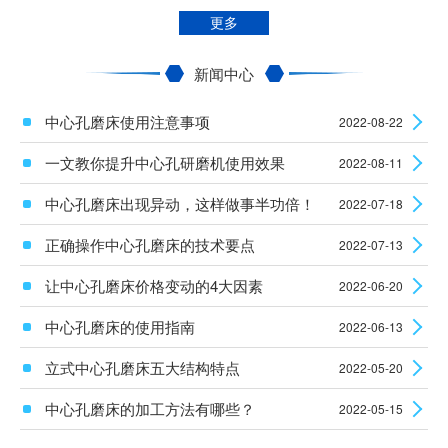
更多
新闻中心
中心孔磨床使用注意事项
2022-08-22
一文教你提升中心孔研磨机使用效果
2022-08-11
中心孔磨床出现异动，这样做事半功倍！
2022-07-18
正确操作中心孔磨床的技术要点
2022-07-13
让中心孔磨床价格变动的4大因素
2022-06-20
中心孔磨床的使用指南
2022-06-13
立式中心孔磨床五大结构特点
2022-05-20
中心孔磨床的加工方法有哪些？
2022-05-15