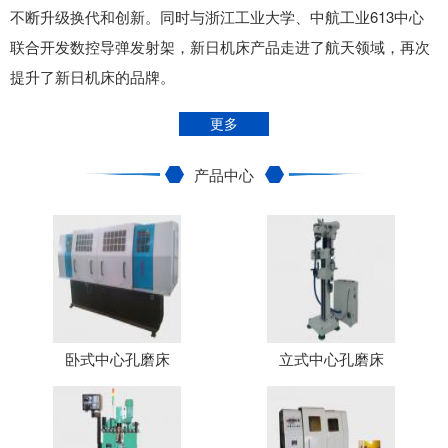
不断升级换代和创新。同时与浙江工业大学、中航工业613中心
联合开发数控导弹发射架，新日机床产品走进了航天领域，再次
提升了新日机床的品牌。
更多
产品中心
卧式中心孔磨床
立式中心孔磨床