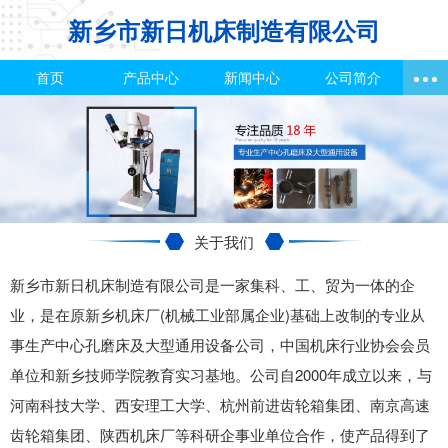
新乡市新日机床制造有限公司
首页
产品中心
新闻中心
公司简介
关于我们
新乡市新日机床制造有限公司是一家集科、工、贸为一体的企
业，是在原新乡机床厂(机械工业部属企业)基础上改制的专业从
事生产中心孔磨床及大型通用设备公司，中国机床行业协会会员
单位和新乡技师学院教育实习基地。公司自2000年成立以来，与
河南科技大学、西安理工大学、杭州前进齿轮箱集团、南京高速
齿轮箱集团、陕西机床厂等科研企事业单位合作，使产品得到了