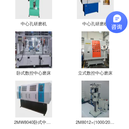
中心孔研磨机
中心孔研磨机
卧式数控中心磨床
立式数控中心磨床
2MW8040卧式中心孔磨床
2M8012×(1000/2000/3000)立式中心孔磨床