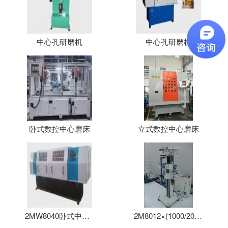
中心孔研磨机
中心孔研磨机
卧式数控中心磨床
立式数控中心磨床
2MW8040卧式中心孔磨床
2M8012×(1000/2000/3000)立式中心孔磨床