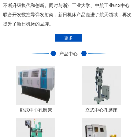
不断升级换代和创新。同时与浙江工业大学、中航工业613中心
联合开发数控导弹发射架，新日机床产品走进了航天领域，再次
提升了新日机床的品牌。
更多
产品中心
卧式中心孔磨床
立式中心孔磨床