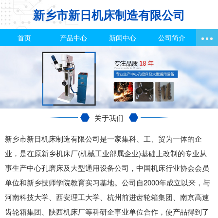
新乡市新日机床制造有限公司
首页
产品中心
新闻中心
公司简介
关于我们
新乡市新日机床制造有限公司是一家集科、工、贸为一体的企
业，是在原新乡机床厂(机械工业部属企业)基础上改制的专业从
事生产中心孔磨床及大型通用设备公司，中国机床行业协会会员
单位和新乡技师学院教育实习基地。公司自2000年成立以来，与
河南科技大学、西安理工大学、杭州前进齿轮箱集团、南京高速
齿轮箱集团、陕西机床厂等科研企事业单位合作，使产品得到了