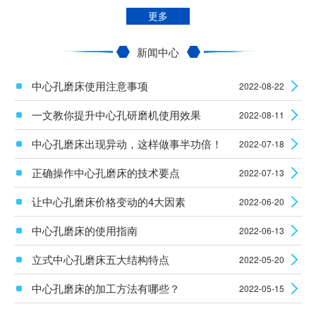
更多
新闻中心
中心孔磨床使用注意事项
2022-08-22
一文教你提升中心孔研磨机使用效果
2022-08-11
中心孔磨床出现异动，这样做事半功倍！
2022-07-18
正确操作中心孔磨床的技术要点
2022-07-13
让中心孔磨床价格变动的4大因素
2022-06-20
中心孔磨床的使用指南
2022-06-13
立式中心孔磨床五大结构特点
2022-05-20
中心孔磨床的加工方法有哪些？
2022-05-15