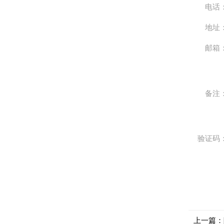
电话
地址
邮箱
备注
验证码
上一篇：