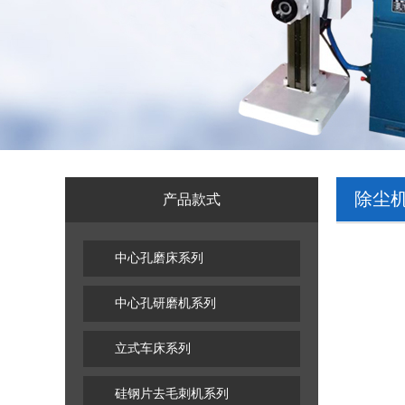
除尘
产品款式
中心孔磨床系列
中心孔研磨机系列
立式车床系列
硅钢片去毛刺机系列